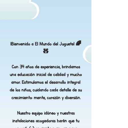
¡Bienvenido a El Mundo del Juguete! 🌈
🧸
Con 34 años de experiencia, brindamos
una educación inicial de calidad y mucho
amor. Estimulamos el desarrollo integral
de los niños, cuidando cada detalle de su
crecimiento: mente, corazón y diversión.
Nuestro equipo idóneo y nuestras
instalaciones acogedoras harán que tu