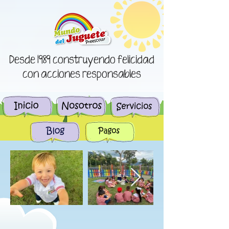
Desde 1989 construyendo felicidad
con acciones responsables
Blog